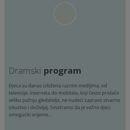
program
Dramski
Djeca su danas izložena raznim medijima, od
televizije, interneta do mobitela, koji često privlače
veliku pažnju gledatelja, ne nudeći zapravo stvarno
iskustvo i doživljaj. Smatramo da je važno djeci
omogućiti vrijeme...