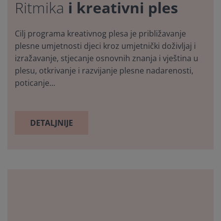
i kreativni ples
Ritmika
Cilj programa kreativnog plesa je približavanje
plesne umjetnosti djeci kroz umjetnički doživljaj i
izražavanje, stjecanje osnovnih znanja i vještina u
plesu, otkrivanje i razvijanje plesne nadarenosti,
poticanje...
DETALJNIJE