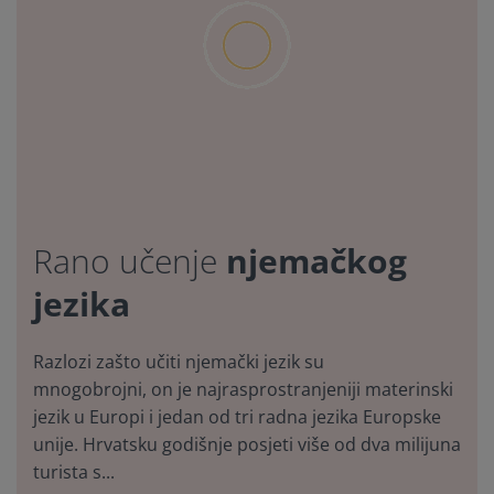
njemačkog
Rano učenje
jezika
Razlozi zašto učiti njemački jezik su
mnogobrojni, on je najrasprostranjeniji materinski
jezik u Europi i jedan od tri radna jezika Europske
unije. Hrvatsku godišnje posjeti više od dva milijuna
turista s...