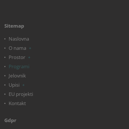
Sitemap
Naslovna
O nama
Prostor
Programi
Jelovnik
Upisi
EU projekti
Kontakt
Gdpr