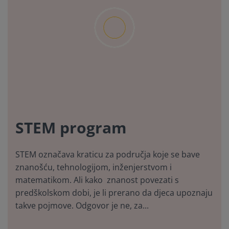
STEM program
STEM označava kraticu za područja koje se bave
znanošću, tehnologijom, inženjerstvom i
matematikom. Ali kako znanost povezati s
predškolskom dobi, je li prerano da djeca upoznaju
takve pojmove. Odgovor je ne, za...