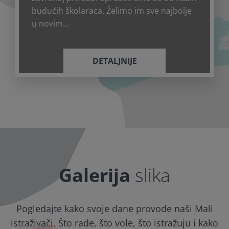
budućih školaraca. Želimo im sve najbolje
u novim...
DETALJNIJE
Galerija
slika
Pogledajte kako svoje dane provode naši Mali
istraživači. Što rade, što vole, što istražuju i kako