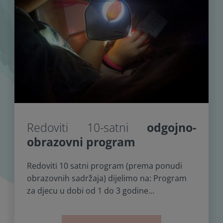
Redoviti 10-satni
odgojno-
obrazovni program
Redoviti 10 satni program (prema ponudi
obrazovnih sadržaja) dijelimo na: Program
za djecu u dobi od 1 do 3 godine...