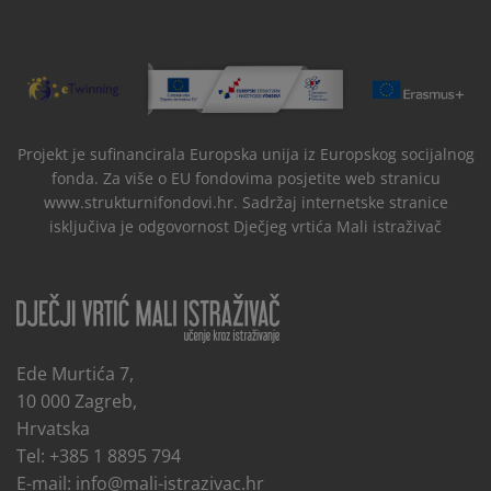
Projekt je sufinancirala Europska unija iz Europskog socijalnog
fonda. Za više o EU fondovima posjetite web stranicu
www.strukturnifondovi.hr. Sadržaj internetske stranice
isključiva je odgovornost Dječjeg vrtića Mali istraživač
Ede Murtića 7,
10 000 Zagreb,
Hrvatska
Tel: +385 1 8895 794
E-mail:
info@mali-istrazivac.hr