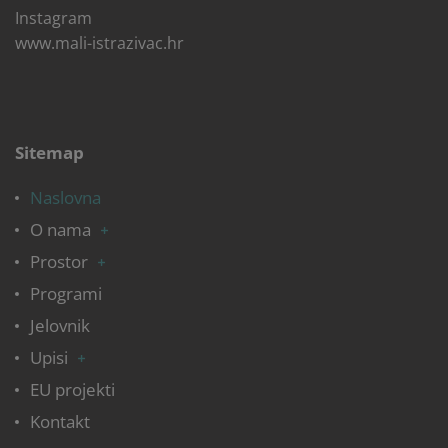
Instagram
www.mali-istrazivac.hr
Sitemap
Naslovna
O nama
Prostor
Programi
Jelovnik
Upisi
EU projekti
Kontakt