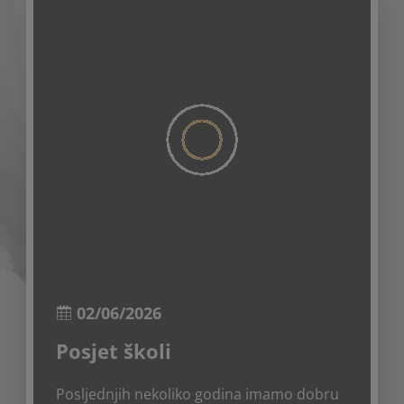
02/06/2026
Posjet školi
Posljednjih nekoliko godina imamo dobru