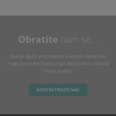
Obratite
nam se...
Naš je dječji vrtić mjesto u kojem dijete ima
mogućnost proživjeti svoje djetinjstvo u čitavoj
svojoj punini.
KONTAKTIRAJTE NAS