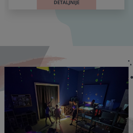
DETALJNIJE