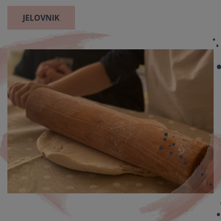
JELOVNIK