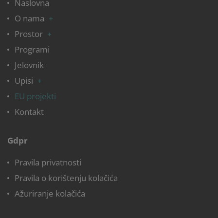
Naslovna
O nama
Prostor
Programi
Jelovnik
Upisi
EU projekti
Kontakt
Gdpr
Pravila privatnosti
Pravila o korištenju kolačića
Ažuriranje kolačića