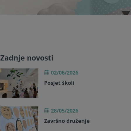
Zadnje novosti
02/06/2026
Posjet školi
28/05/2026
Završno druženje