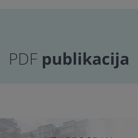
publikacija
PDF