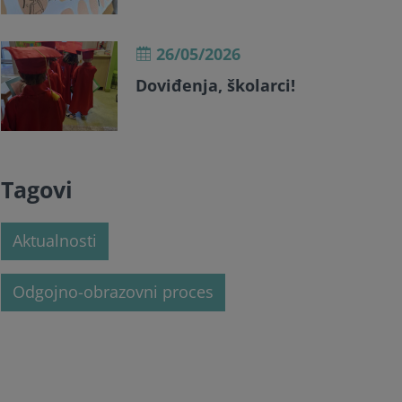
26/05/2026
Doviđenja, školarci!
Tagovi
Aktualnosti
Odgojno-obrazovni proces