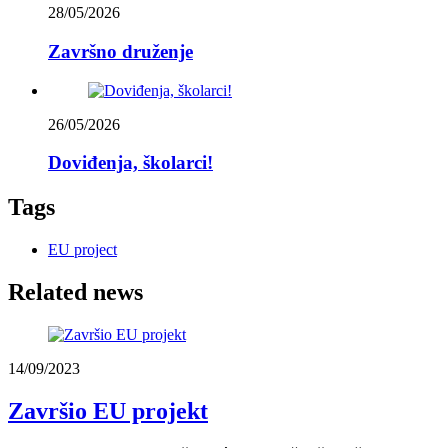
28/05/2026
Završno druženje
26/05/2026
Doviđenja, školarci!
Tags
EU project
Related
news
14/09/2023
Završio EU projekt