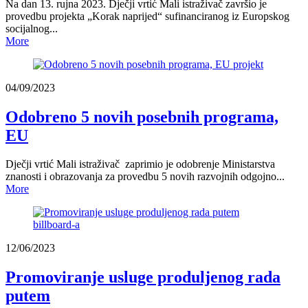
Na dan 13. rujna 2023. Dječji vrtić Mali istraživač završio je
provedbu projekta „Korak naprijed“ sufinanciranog iz Europskog
socijalnog...
More
04/09/2023
Odobreno 5 novih posebnih programa,
EU
Dječji vrtić Mali istraživač zaprimio je odobrenje Ministarstva
znanosti i obrazovanja za provedbu 5 novih razvojnih odgojno...
More
12/06/2023
Promoviranje usluge produljenog rada
putem